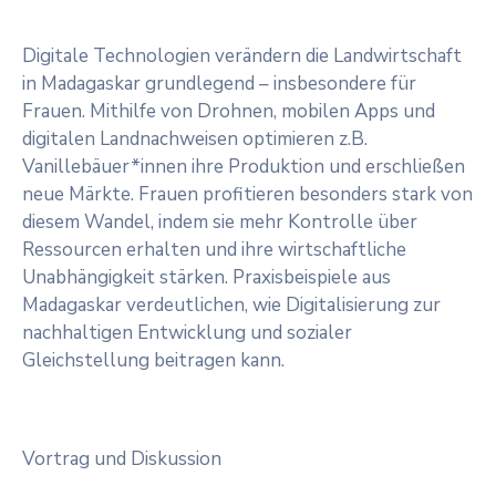
Digitale Technologien verändern die Landwirtschaft
in Madagaskar grundlegend – insbesondere für
Frauen. Mithilfe von Drohnen, mobilen Apps und
digitalen Landnachweisen optimieren z.B.
Vanillebäuer*innen ihre Produktion und erschließen
neue Märkte. Frauen profitieren besonders stark von
diesem Wandel, indem sie mehr Kontrolle über
Ressourcen erhalten und ihre wirtschaftliche
Unabhängigkeit stärken. Praxisbeispiele aus
Madagaskar verdeutlichen, wie Digitalisierung zur
nachhaltigen Entwicklung und sozialer
Gleichstellung beitragen kann.
Vortrag und Diskussion