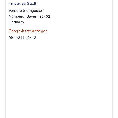
Fenster zur Stadt
Vordere Sterngasse 1
Nürnberg
,
Bayern
90402
Germany
Google-Karte anzeigen
0911/2444 9412