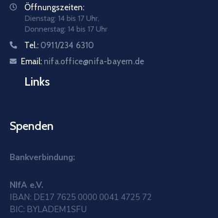
Öffnungszeiten:
Dienstag: 14 bis 17 Uhr,
Donnerstag: 14 bis 17 Uhr
Tel.:
0911/234 6310
Email:
nifa.office@nifa-bayern.de
Links
Spenden
Bankverbindung:
NIfA e.V.
IBAN: DE17 7625 0000 0041 4725 72
BIC: BYLADEM1SFU