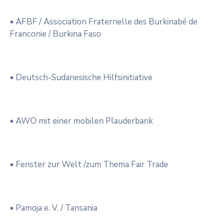
• AFBF / Association Fraternelle des Burkinabé de
Franconie / Burkina Faso
• Deutsch-Sudanesische Hilfsinitiative
• AWO mit einer mobilen Plauderbank
• Fenster zur Welt /zum Thema Fair Trade
• Pamoja e. V. / Tansania