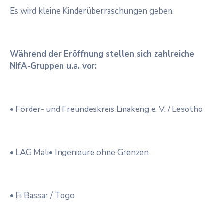
Es wird kleine Kinderüberraschungen geben.
Während der Eröffnung stellen sich zahlreiche
NIfA-Gruppen u.a. vor:
• Förder- und Freundeskreis Linakeng e. V. / Lesotho
• LAG Mali
• Ingenieure ohne Grenzen
• Fi Bassar / Togo