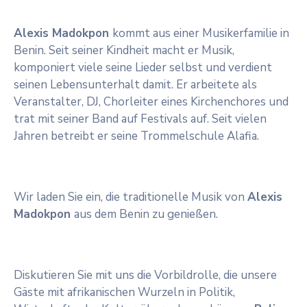
Alexis Madokpon
kommt aus einer Musikerfamilie in
Benin. Seit seiner Kindheit macht er Musik,
komponiert viele seine Lieder selbst und verdient
seinen Lebensunterhalt damit. Er arbeitete als
Veranstalter, DJ, Chorleiter eines Kirchenchores und
trat mit seiner Band auf Festivals auf. Seit vielen
Jahren betreibt er seine Trommelschule Alafia.
Wir laden Sie ein, die traditionelle Musik von
Alexis
Madokpon
aus dem Benin zu genießen.
Diskutieren Sie mit uns die Vorbildrolle, die unsere
Gäste mit afrikanischen Wurzeln in Politik,