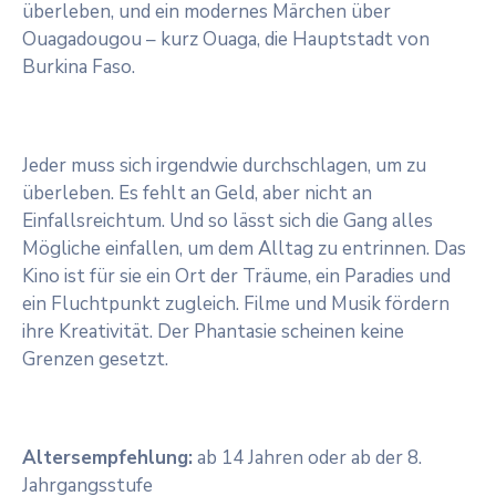
überleben, und ein modernes Märchen über
Ouagadougou – kurz Ouaga, die Hauptstadt von
Burkina Faso.
Jeder muss sich irgendwie durchschlagen, um zu
überleben. Es fehlt an Geld, aber nicht an
Einfallsreichtum. Und so lässt sich die Gang alles
Mögliche einfallen, um dem Alltag zu entrinnen. Das
Kino ist für sie ein Ort der Träume, ein Paradies und
ein Fluchtpunkt zugleich. Filme und Musik fördern
ihre Kreativität. Der Phantasie scheinen keine
Grenzen gesetzt.
Altersempfehlung:
ab 14 Jahren oder ab der 8.
Jahrgangsstufe