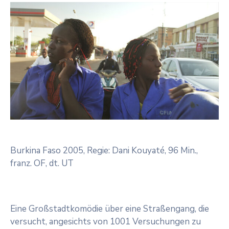
Burkina Faso 2005, Regie: Dani Kouyaté, 96 Min.,
franz. OF, dt. UT
Eine Großstadtkomödie über eine Straßengang, die
versucht, angesichts von 1001 Versuchungen zu