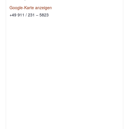
Google-Karte anzeigen
+49 911 / 231 – 5823