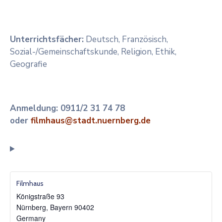
Unterrichtsfächer:
Deutsch, Französisch,
Sozial-/Gemeinschaftskunde, Religion, Ethik,
Geografie
Anmeldung: 0911/2 31 74 78
oder
filmhaus@stadt.nuernberg.de
Filmhaus
Königstraße 93
Nürnberg
,
Bayern
90402
Germany